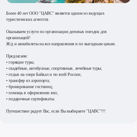
Более 40 лет ООО "ЦАВС" является одним из ведущих
туристических агентств.
Оказываем услуги по организации деловых поездок для
организаций!
Ж/д и авиабилеты на все направления и по выгодным ценам.
Предлагаем:
• горящие туры;
• свадебные, автобусные, спортивные, лечебные туры;
• отдых на озере Байкал и по всей России;
• трансфер из аэропорта;
• бронирование гостиниц;
• помощь в оформлении виз;
• подарочные сертификаты.
Путешествие радует Вас, если Вы выбираете "ЦАВС"!!!