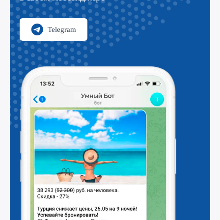
Telegram