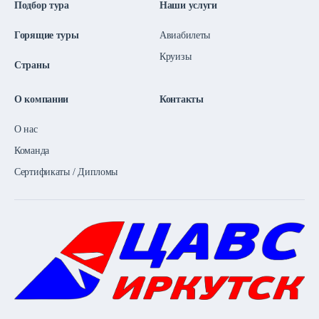
Подбор тура
Наши услуги
Горящие туры
Авиабилеты
Круизы
Страны
О компании
Контакты
О нас
Команда
Сертификаты / Дипломы