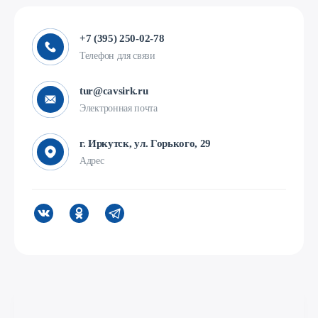
+7 (395) 250-02-78
Телефон для связи
tur@cavsirk.ru
Электронная почта
г. Иркутск, ул. Горького, 29
Адрес