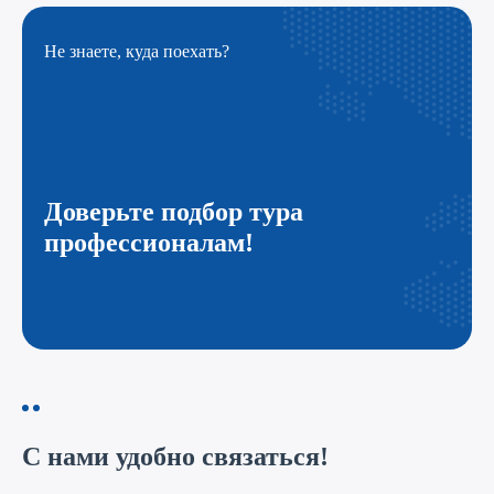
Не знаете, куда поехать?
Доверьте подбор тура
профессионалам!
С нами удобно связаться!