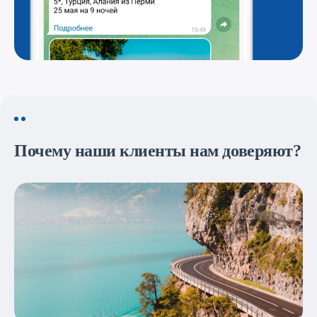
Почему наши клиенты нам доверяют?