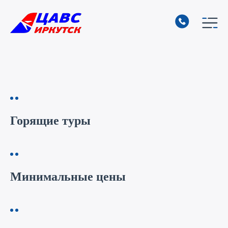
Горящие туры
Минимальные цены